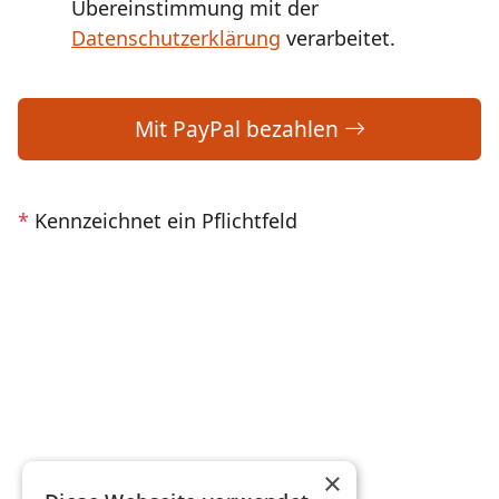
Übereinstimmung mit der
Datenschutzerklärung
verarbeitet.
Mit PayPal bezahlen
*
Kennzeichnet ein Pflichtfeld
×