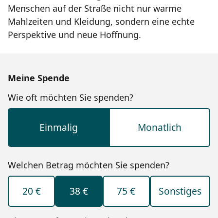
Menschen auf der Straße nicht nur warme
Mahlzeiten und Kleidung, sondern eine echte
Perspektive und neue Hoffnung.
Meine Spende
Wie oft möchten Sie spenden?
Einmalig
Monatlich
Welchen Betrag möchten Sie spenden?
20 €
38 €
75 €
Sonstiges