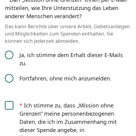
mitteilen, wie Ihre Unterstützung das Leben
anderer Menschen verändert?
Das kann Berichte über unsere Arbeit, Gebetsanliegen
und Möglichkeiten zum Spenden enthalten. Sie
können sich jederzeit abmelden.
Ja, ich stimme dem Erhalt dieser E-Mails
zu.
Fortfahren, ohne mich anzumelden.
*
Ich stimme zu, dass „Mission ohne
Grenzen“ meine personenbezogenen
Daten, die ich im Zusammenhang mit
dieser Spende angebe, in