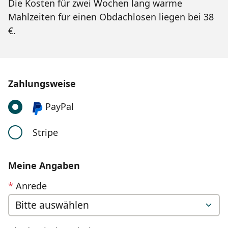
Die Kosten für zwei Wochen lang warme
Mahlzeiten für einen Obdachlosen liegen bei 38
€.
Zahlungsweise
PayPal
Stripe
Meine Angaben
*
Anrede