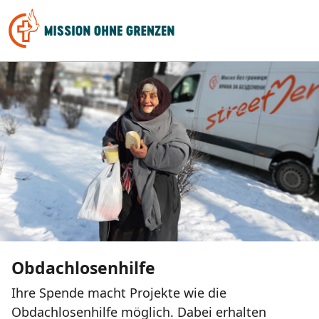
Obdachlosenhilfe
Ihre Spende macht Projekte wie die
Obdachlosenhilfe möglich. Dabei erhalten