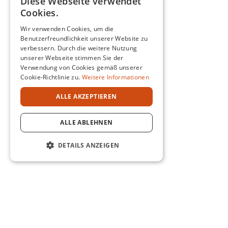
Diese Webseite verwendet
Cookies.
Wir verwenden Cookies, um die
Benutzerfreundlichkeit unserer Website zu
verbessern. Durch die weitere Nutzung
unserer Webseite stimmen Sie der
Verwendung von Cookies gemäß unserer
Cookie-Richtlinie zu.
Weitere Informationen
ALLE AKZEPTIEREN
ALLE ABLEHNEN
DETAILS ANZEIGEN