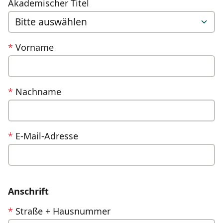
Akademischer Titel
*
Vorname
*
Nachname
*
E-Mail-Adresse
Anschrift
*
Straße + Hausnummer