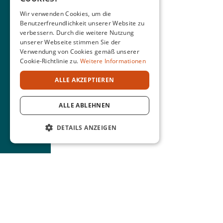
Wir verwenden Cookies, um die
Benutzerfreundlichkeit unserer Website zu
verbessern. Durch die weitere Nutzung
unserer Webseite stimmen Sie der
Verwendung von Cookies gemäß unserer
Cookie-Richtlinie zu.
Weitere Informationen
ALLE AKZEPTIEREN
ALLE ABLEHNEN
DETAILS ANZEIGEN