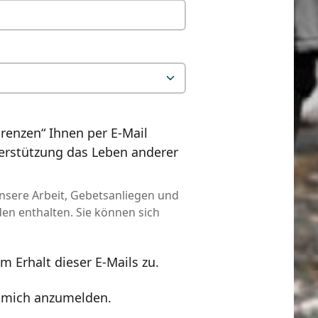
renzen“ Ihnen per E-Mail
terstützung das Leben anderer
nsere Arbeit, Gebetsanliegen und
n enthalten. Sie können sich
m Erhalt dieser E-Mails zu.
e mich anzumelden.