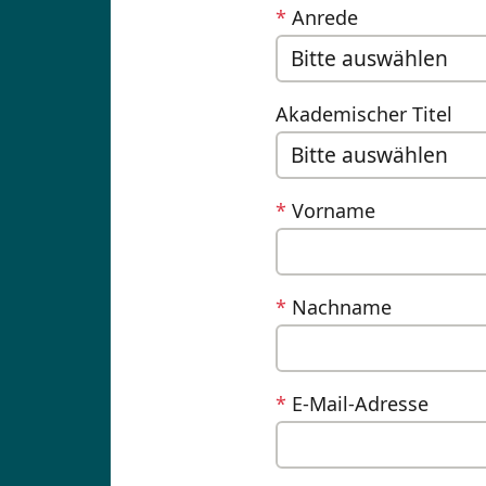
*
Anrede
Akademischer Titel
*
Vorname
*
Nachname
*
E-Mail-Adresse