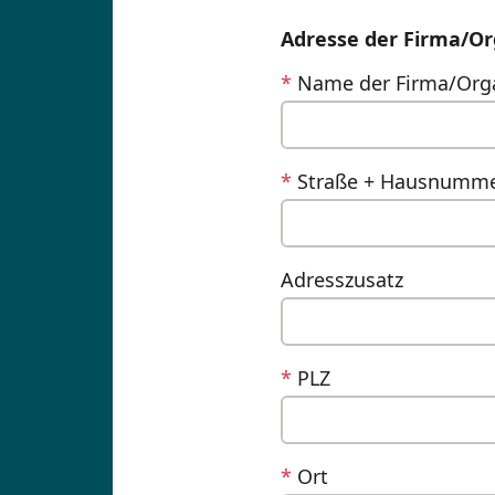
Adresse der Firma/Or
*
Name der Firma/Org
*
Straße + Hausnumm
Adresszusatz
*
PLZ
*
Ort